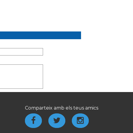
Comparteix amb els teus amics