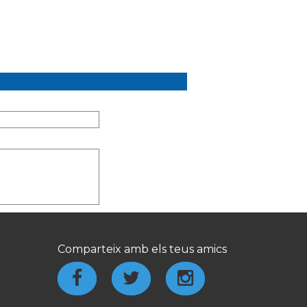
Comparteix amb els teus amics