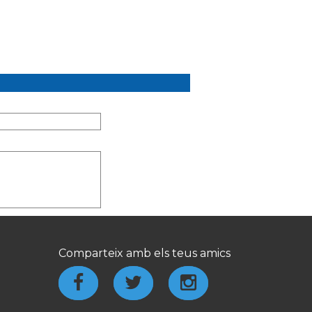
Comparteix amb els teus amics