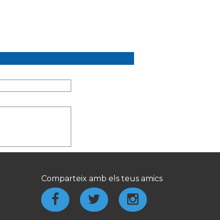
Comparteix amb els teus amics