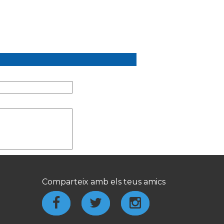
Comparteix amb els teus amics