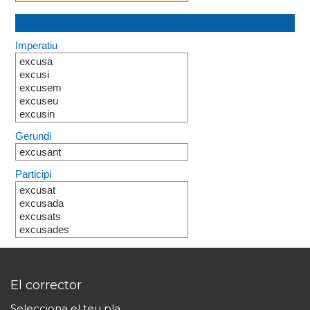
Imperatiu
excusa
excusi
excusem
excuseu
excusin
Gerundi
excusant
Participi
excusat
excusada
excusats
excusades
El corrector
Selecciona el teu pla