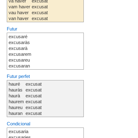
va haver
excusat
vam haver
excusat
vau haver
excusat
van haver
excusat
Futur
excusaré
excusaràs
excusarà
excusarem
excusareu
excusaran
Futur perfet
hauré
excusat
hauràs
excusat
haurà
excusat
haurem
excusat
haureu
excusat
hauran
excusat
Condicional
excusaria
excusaries