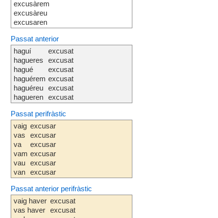
excusàrem
excusàreu
excusaren
Passat anterior
haguí
excusat
hagueres
excusat
hagué
excusat
haguérem
excusat
haguéreu
excusat
hagueren
excusat
Passat perifràstic
vaig
excusar
vas
excusar
va
excusar
vam
excusar
vau
excusar
van
excusar
Passat anterior perifràstic
vaig haver
excusat
vas haver
excusat