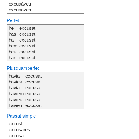
excusàveu
excusaven
Perfet
he
excusat
has
excusat
ha
excusat
hem
excusat
heu
excusat
han
excusat
Plusquamperfet
havia
excusat
havies
excusat
havia
excusat
havíem
excusat
havíeu
excusat
havien
excusat
Passat simple
excusí
excusares
excusà