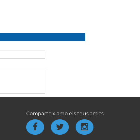
Comparteix amb els teus amics