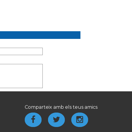
Comparteix amb els teus amics