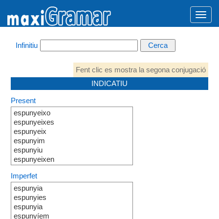
Infinitiu
Fent clic es mostra la segona conjugació
INDICATIU
Present
espunyeixo
espunyeixes
espunyeix
espunyim
espunyiu
espunyeixen
Imperfet
espunyia
espunyies
espunyia
espunyíem