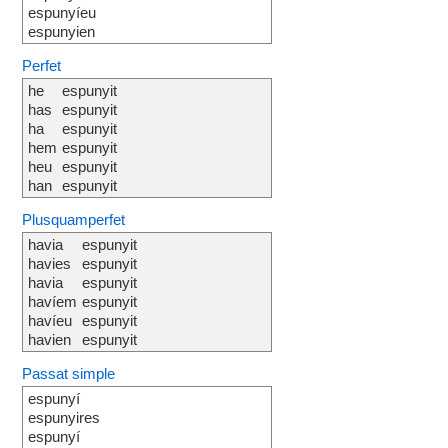
espunyíeu
espunyien
Perfet
he
espunyit
has
espunyit
ha
espunyit
hem
espunyit
heu
espunyit
han
espunyit
Plusquamperfet
havia
espunyit
havies
espunyit
havia
espunyit
havíem
espunyit
havíeu
espunyit
havien
espunyit
Passat simple
espunyí
espunyires
espunyí