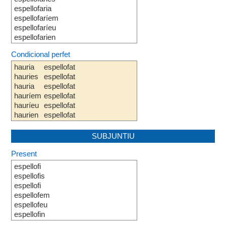
espellofaria
espellofaríem
espellofaríeu
espellofarien
Condicional perfet
hauria
espellofat
hauries
espellofat
hauria
espellofat
hauríem
espellofat
hauríeu
espellofat
haurien
espellofat
SUBJUNTIU
Present
espellofi
espellofis
espellofi
espellofem
espellofeu
espellofin