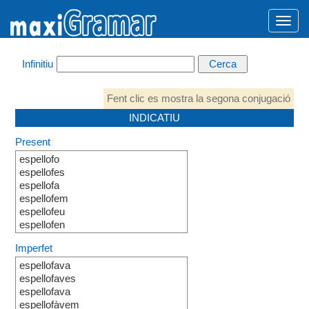
Infinitiu
Fent clic es mostra la segona conjugació
INDICATIU
Present
espellofo
espellofes
espellofa
espellofem
espellofeu
espellofen
Imperfet
espellofava
espellofaves
espellofava
espellofàvem