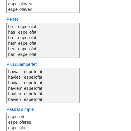
espellofàveu
espellofaven
Perfet
he
espellofat
has
espellofat
ha
espellofat
hem
espellofat
heu
espellofat
han
espellofat
Plusquamperfet
havia
espellofat
havies
espellofat
havia
espellofat
havíem
espellofat
havíeu
espellofat
havien
espellofat
Passat simple
espellofí
espellofares
espellofà