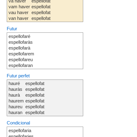
va haver
espellofat
vam haver
espellofat
vau haver
espellofat
van haver
espellofat
Futur
espellofaré
espellofaràs
espellofarà
espellofarem
espellofareu
espellofaran
Futur perfet
hauré
espellofat
hauràs
espellofat
haurà
espellofat
haurem
espellofat
haureu
espellofat
hauran
espellofat
Condicional
espellofaria
espellofaries