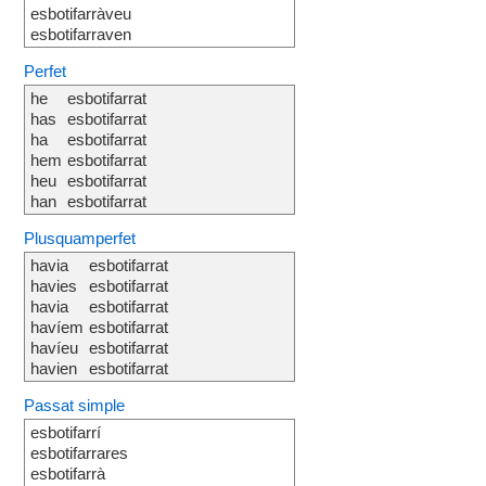
esbotifarràveu
esbotifarraven
Perfet
he
esbotifarrat
has
esbotifarrat
ha
esbotifarrat
hem
esbotifarrat
heu
esbotifarrat
han
esbotifarrat
Plusquamperfet
havia
esbotifarrat
havies
esbotifarrat
havia
esbotifarrat
havíem
esbotifarrat
havíeu
esbotifarrat
havien
esbotifarrat
Passat simple
esbotifarrí
esbotifarrares
esbotifarrà