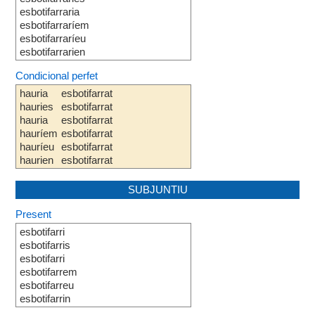
esbotifarraria
esbotifarraríem
esbotifarraríeu
esbotifarrarien
Condicional perfet
hauria
esbotifarrat
hauries
esbotifarrat
hauria
esbotifarrat
hauríem
esbotifarrat
hauríeu
esbotifarrat
haurien
esbotifarrat
SUBJUNTIU
Present
esbotifarri
esbotifarris
esbotifarri
esbotifarrem
esbotifarreu
esbotifarrin