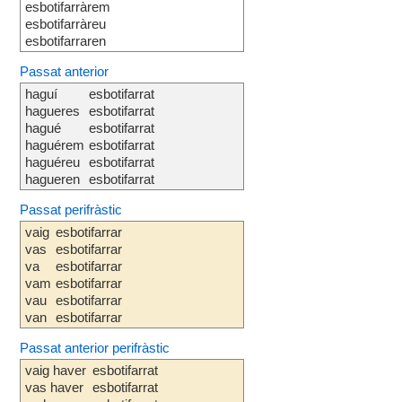
esbotifarràrem
esbotifarràreu
esbotifarraren
Passat anterior
haguí
esbotifarrat
hagueres
esbotifarrat
hagué
esbotifarrat
haguérem
esbotifarrat
haguéreu
esbotifarrat
hagueren
esbotifarrat
Passat perifràstic
vaig
esbotifarrar
vas
esbotifarrar
va
esbotifarrar
vam
esbotifarrar
vau
esbotifarrar
van
esbotifarrar
Passat anterior perifràstic
vaig haver
esbotifarrat
vas haver
esbotifarrat