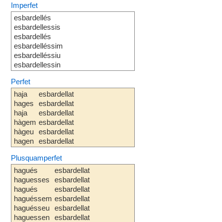
Imperfet
esbardellés
esbardellessis
esbardellés
esbardelléssim
esbardelléssiu
esbardellessin
Perfet
haja
esbardellat
hages
esbardellat
haja
esbardellat
hàgem
esbardellat
hàgeu
esbardellat
hagen
esbardellat
Plusquamperfet
hagués
esbardellat
haguesses
esbardellat
hagués
esbardellat
haguéssem
esbardellat
haguésseu
esbardellat
haguessen
esbardellat