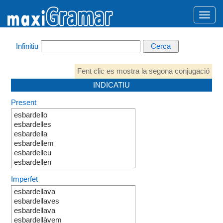
Infinitiu
Fent clic es mostra la segona conjugació
INDICATIU
Present
esbardello
esbardelles
esbardella
esbardellem
esbardelleu
esbardellen
Imperfet
esbardellava
esbardellaves
esbardellava
esbardellàvem