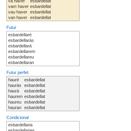
va haver
esbardellat
vam haver
esbardellat
vau haver
esbardellat
van haver
esbardellat
Futur
esbardellaré
esbardellaràs
esbardellarà
esbardellarem
esbardellareu
esbardellaran
Futur perfet
hauré
esbardellat
hauràs
esbardellat
haurà
esbardellat
haurem
esbardellat
haureu
esbardellat
hauran
esbardellat
Condicional
esbardellaria
esbardellaries