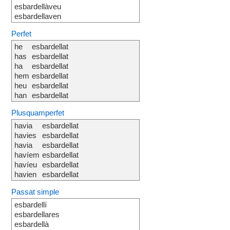
esbardellàveu
esbardellaven
Perfet
he
esbardellat
has
esbardellat
ha
esbardellat
hem
esbardellat
heu
esbardellat
han
esbardellat
Plusquamperfet
havia
esbardellat
havies
esbardellat
havia
esbardellat
havíem
esbardellat
havíeu
esbardellat
havien
esbardellat
Passat simple
esbardellí
esbardellares
esbardellà