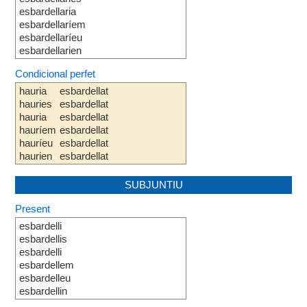
esbardellaria
esbardellaríem
esbardellaríeu
esbardellarien
Condicional perfet
hauria
esbardellat
hauries
esbardellat
hauria
esbardellat
hauríem
esbardellat
hauríeu
esbardellat
haurien
esbardellat
SUBJUNTIU
Present
esbardelli
esbardellis
esbardelli
esbardellem
esbardelleu
esbardellin