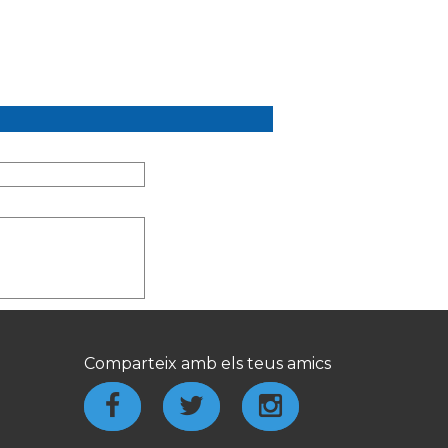
Comparteix amb els teus amics