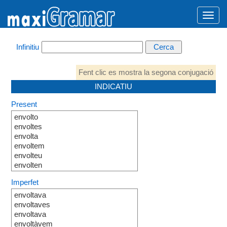
Infinitiu
Fent clic es mostra la segona conjugació
INDICATIU
Present
envolto
envoltes
envolta
envoltem
envolteu
envolten
Imperfet
envoltava
envoltaves
envoltava
envoltàvem