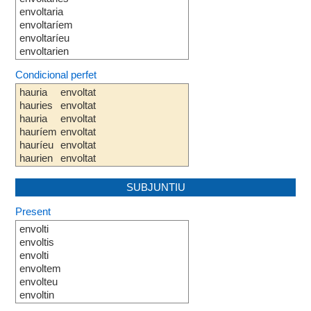
envoltaria
envoltaríem
envoltaríeu
envoltarien
Condicional perfet
hauria
envoltat
hauries
envoltat
hauria
envoltat
hauríem
envoltat
hauríeu
envoltat
haurien
envoltat
SUBJUNTIU
Present
envolti
envoltis
envolti
envoltem
envolteu
envoltin