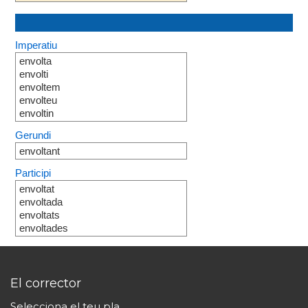
Imperatiu
envolta
envolti
envoltem
envolteu
envoltin
Gerundi
envoltant
Participi
envoltat
envoltada
envoltats
envoltades
El corrector
Selecciona el teu pla