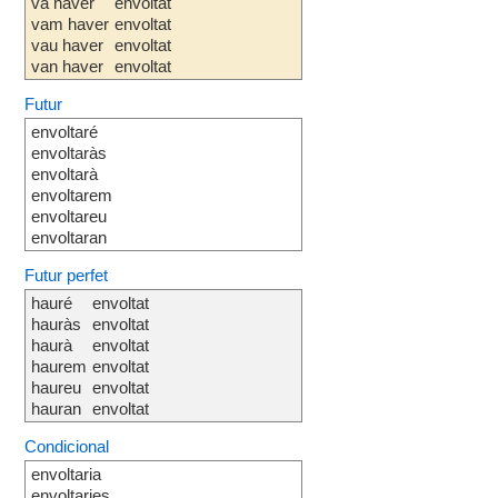
va haver
envoltat
vam haver
envoltat
vau haver
envoltat
van haver
envoltat
Futur
envoltaré
envoltaràs
envoltarà
envoltarem
envoltareu
envoltaran
Futur perfet
hauré
envoltat
hauràs
envoltat
haurà
envoltat
haurem
envoltat
haureu
envoltat
hauran
envoltat
Condicional
envoltaria
envoltaries