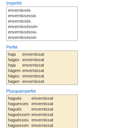
Imperfet
envernissés
envernissessis
envernissés
envernisséssim
envernisséssiu
envernissessin
Perfet
haja
envernissat
hages
envernissat
haja
envernissat
hàgem
envernissat
hàgeu
envernissat
hagen
envernissat
Plusquamperfet
hagués
envernissat
haguesses
envernissat
hagués
envernissat
haguéssem
envernissat
haguésseu
envernissat
haguessen
envernissat