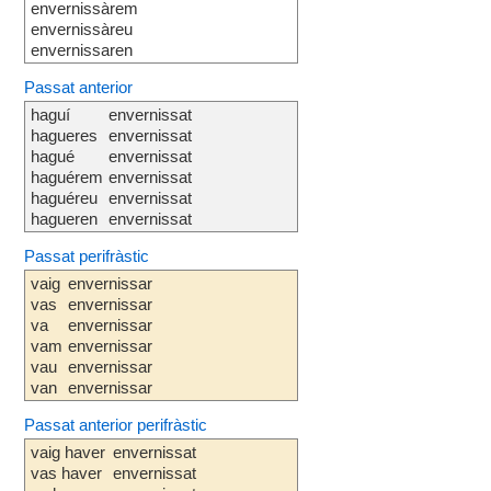
envernissàrem
envernissàreu
envernissaren
Passat anterior
haguí
envernissat
hagueres
envernissat
hagué
envernissat
haguérem
envernissat
haguéreu
envernissat
hagueren
envernissat
Passat perifràstic
vaig
envernissar
vas
envernissar
va
envernissar
vam
envernissar
vau
envernissar
van
envernissar
Passat anterior perifràstic
vaig haver
envernissat
vas haver
envernissat