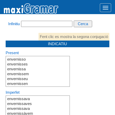
Infinitiu
Fent clic es mostra la segona conjugació
INDICATIU
Present
envernisso
envernisses
envernissa
envernissem
envernisseu
envernissen
Imperfet
envernissava
envernissaves
envernissava
envernissàvem