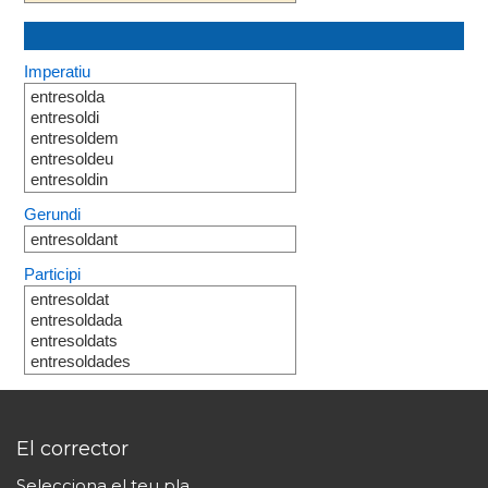
Imperatiu
entresolda
entresoldi
entresoldem
entresoldeu
entresoldin
Gerundi
entresoldant
Participi
entresoldat
entresoldada
entresoldats
entresoldades
El corrector
Selecciona el teu pla