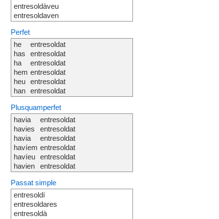
entresoldàveu
entresoldaven
Perfet
he
entresoldat
has
entresoldat
ha
entresoldat
hem
entresoldat
heu
entresoldat
han
entresoldat
Plusquamperfet
havia
entresoldat
havies
entresoldat
havia
entresoldat
havíem
entresoldat
havíeu
entresoldat
havien
entresoldat
Passat simple
entresoldí
entresoldares
entresoldà