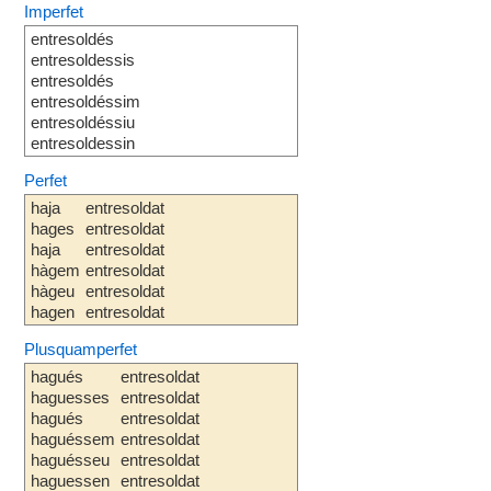
Imperfet
entresoldés
entresoldessis
entresoldés
entresoldéssim
entresoldéssiu
entresoldessin
Perfet
haja
entresoldat
hages
entresoldat
haja
entresoldat
hàgem
entresoldat
hàgeu
entresoldat
hagen
entresoldat
Plusquamperfet
hagués
entresoldat
haguesses
entresoldat
hagués
entresoldat
haguéssem
entresoldat
haguésseu
entresoldat
haguessen
entresoldat