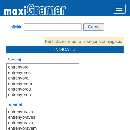
Infinitiu
Fent clic es mostra la segona conjugació
INDICATIU
Present
entrenyoro
entrenyores
entrenyora
entrenyorem
entrenyoreu
entrenyoren
Imperfet
entrenyorava
entrenyoraves
entrenyorava
entrenyoràvem