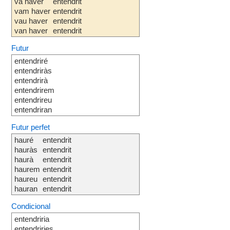
va haver
entendrit
vam haver
entendrit
vau haver
entendrit
van haver
entendrit
Futur
entendriré
entendriràs
entendrirà
entendrirem
entendrireu
entendriran
Futur perfet
hauré
entendrit
hauràs
entendrit
haurà
entendrit
haurem
entendrit
haureu
entendrit
hauran
entendrit
Condicional
entendriria
entendriries