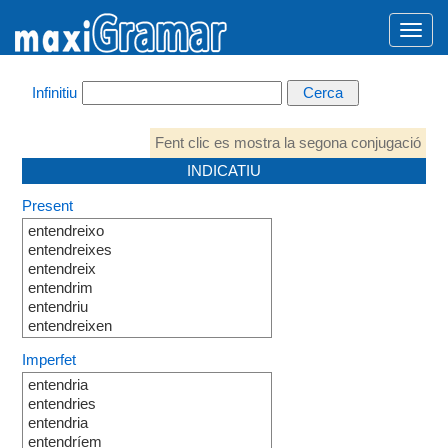
Infinitiu
Fent clic es mostra la segona conjugació
INDICATIU
Present
entendreixo
entendreixes
entendreix
entendrim
entendriu
entendreixen
Imperfet
entendria
entendries
entendria
entendríem