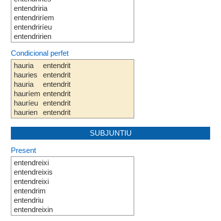
entendriria
entendriríem
entendriríeu
entendririen
Condicional perfet
hauria
entendrit
hauries
entendrit
hauria
entendrit
hauríem
entendrit
hauríeu
entendrit
haurien
entendrit
SUBJUNTIU
Present
entendreixi
entendreixis
entendreixi
entendrim
entendriu
entendreixin