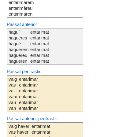
entarimàrem
entarimàreu
entarimaren
Passat anterior
haguí
entarimat
hagueres
entarimat
hagué
entarimat
haguérem
entarimat
haguéreu
entarimat
hagueren
entarimat
Passat perifràstic
vaig
entarimar
vas
entarimar
va
entarimar
vam
entarimar
vau
entarimar
van
entarimar
Passat anterior perifràstic
vaig haver
entarimat
vas haver
entarimat