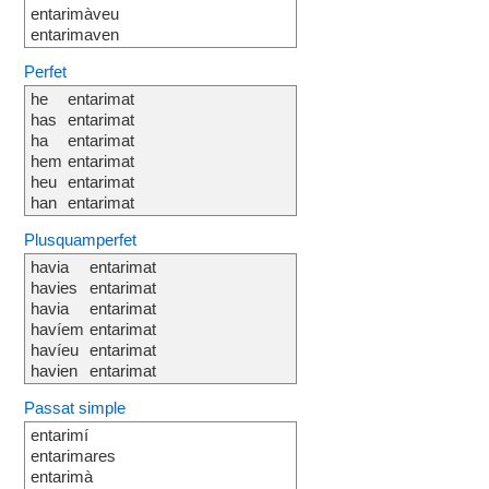
entarimàveu
entarimaven
Perfet
he
entarimat
has
entarimat
ha
entarimat
hem
entarimat
heu
entarimat
han
entarimat
Plusquamperfet
havia
entarimat
havies
entarimat
havia
entarimat
havíem
entarimat
havíeu
entarimat
havien
entarimat
Passat simple
entarimí
entarimares
entarimà