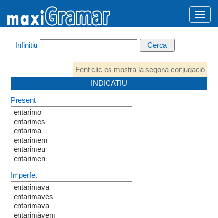
Infinitiu
Fent clic es mostra la segona conjugació
INDICATIU
Present
entarimo
entarimes
entarima
entarimem
entarimeu
entarimen
Imperfet
entarimava
entarimaves
entarimava
entarimàvem