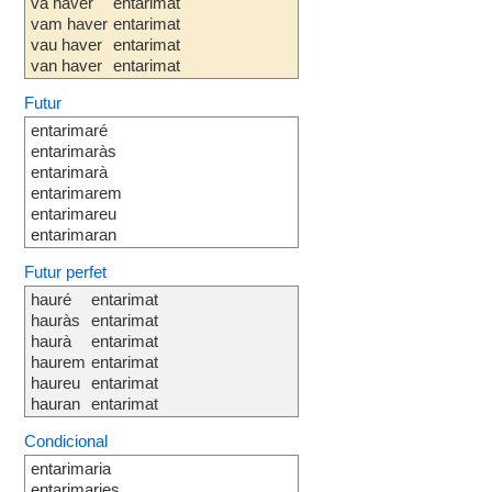
va haver
entarimat
vam haver
entarimat
vau haver
entarimat
van haver
entarimat
Futur
entarimaré
entarimaràs
entarimarà
entarimarem
entarimareu
entarimaran
Futur perfet
hauré
entarimat
hauràs
entarimat
haurà
entarimat
haurem
entarimat
haureu
entarimat
hauran
entarimat
Condicional
entarimaria
entarimaries