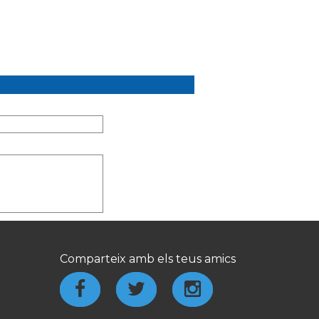
Comparteix amb els teus amics