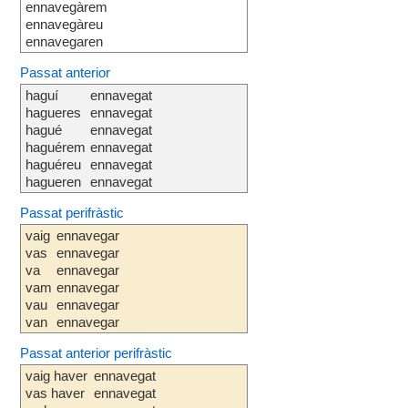
ennavegàrem
ennavegàreu
ennavegaren
Passat anterior
haguí
ennavegat
hagueres
ennavegat
hagué
ennavegat
haguérem
ennavegat
haguéreu
ennavegat
hagueren
ennavegat
Passat perifràstic
vaig
ennavegar
vas
ennavegar
va
ennavegar
vam
ennavegar
vau
ennavegar
van
ennavegar
Passat anterior perifràstic
vaig haver
ennavegat
vas haver
ennavegat