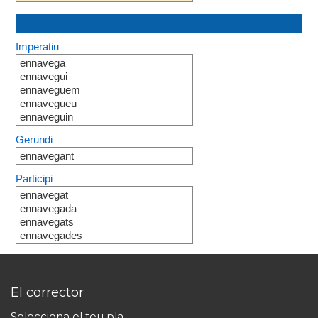
Imperatiu
ennavega
ennavegui
ennaveguem
ennavegueu
ennaveguin
Gerundi
ennavegant
Participi
ennavegat
ennavegada
ennavegats
ennavegades
El corrector
Selecciona el teu pla