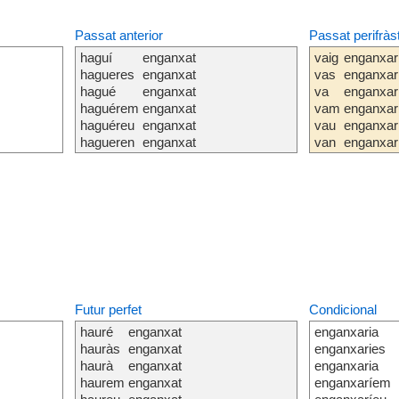
Passat anterior
Passat perifràs
haguí
enganxat
vaig
enganxar
hagueres
enganxat
vas
enganxar
hagué
enganxat
va
enganxar
haguérem
enganxat
vam
enganxar
haguéreu
enganxat
vau
enganxar
hagueren
enganxat
van
enganxar
Futur perfet
Condicional
hauré
enganxat
enganxaria
hauràs
enganxat
enganxaries
haurà
enganxat
enganxaria
haurem
enganxat
enganxaríem