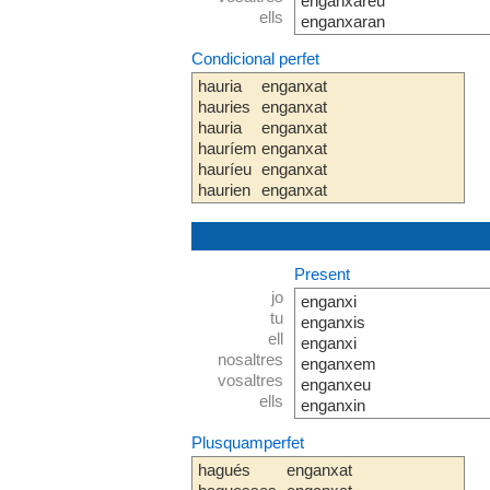
enganxareu
ells
enganxaran
Condicional perfet
hauria
enganxat
hauries
enganxat
hauria
enganxat
hauríem
enganxat
hauríeu
enganxat
haurien
enganxat
Present
jo
enganxi
tu
enganxis
ell
enganxi
nosaltres
enganxem
vosaltres
enganxeu
ells
enganxin
Plusquamperfet
hagués
enganxat