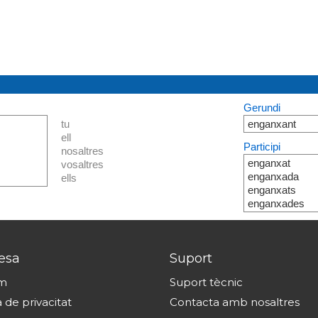
Gerundi
tu
enganxant
ell
Participi
nosaltres
enganxat
vosaltres
enganxada
ells
enganxats
enganxades
esa
Suport
om
Suport tècnic
a de privacitat
Contacta amb nosaltres