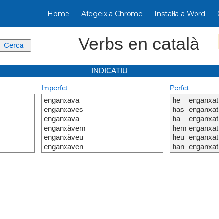
Home
Afegeix a Chrome
Instal·la a Word
Verbs en català
INDICATIU
Imperfet
Perfet
enganxava
he
enganxat
enganxaves
has
enganxat
enganxava
ha
enganxat
enganxàvem
hem
enganxat
enganxàveu
heu
enganxat
enganxaven
han
enganxat