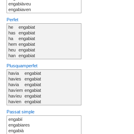
engabiàveu
engabiaven
Perfet
he
engabiat
has
engabiat
ha
engabiat
hem
engabiat
heu
engabiat
han
engabiat
Plusquamperfet
havia
engabiat
havies
engabiat
havia
engabiat
havíem
engabiat
havíeu
engabiat
havien
engabiat
Passat simple
engabií
engabiares
engabià