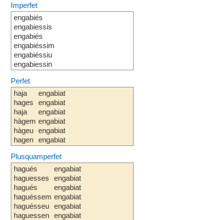
Imperfet
engabiés
engabiessis
engabiés
engabiéssim
engabiéssiu
engabiessin
Perfet
haja
engabiat
hages
engabiat
haja
engabiat
hàgem
engabiat
hàgeu
engabiat
hagen
engabiat
Plusquamperfet
hagués
engabiat
haguesses
engabiat
hagués
engabiat
haguéssem
engabiat
haguésseu
engabiat
haguessen
engabiat