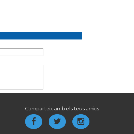
Comparteix amb els teus amics