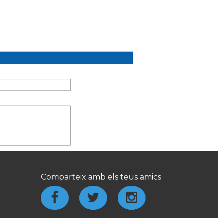
Comparteix amb els teus amics