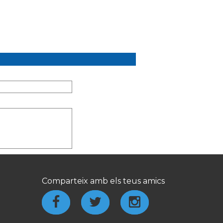
Comparteix amb els teus amics