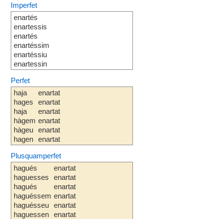
Imperfet
enartés
enartessis
enartés
enartéssim
enartéssiu
enartessin
Perfet
haja
enartat
hages
enartat
haja
enartat
hàgem
enartat
hàgeu
enartat
hagen
enartat
Plusquamperfet
hagués
enartat
haguesses
enartat
hagués
enartat
haguéssem
enartat
haguésseu
enartat
haguessen
enartat