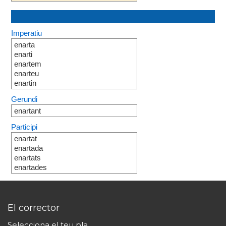
Imperatiu
enarta
enarti
enartem
enarteu
enartin
Gerundi
enartant
Participi
enartat
enartada
enartats
enartades
El corrector
Selecciona el teu pla