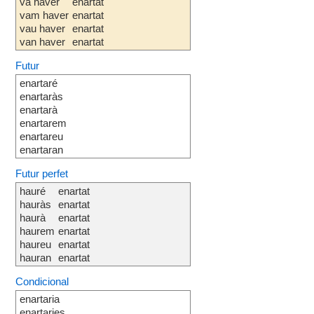
va haver
enartat
vam haver
enartat
vau haver
enartat
van haver
enartat
Futur
enartaré
enartaràs
enartarà
enartarem
enartareu
enartaran
Futur perfet
hauré
enartat
hauràs
enartat
haurà
enartat
haurem
enartat
haureu
enartat
hauran
enartat
Condicional
enartaria
enartaries