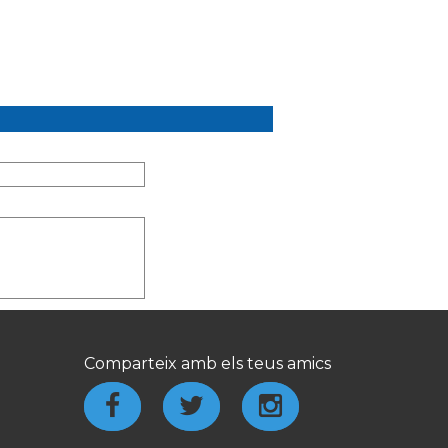
Comparteix amb els teus amics