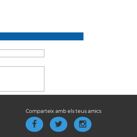
Comparteix amb els teus amics