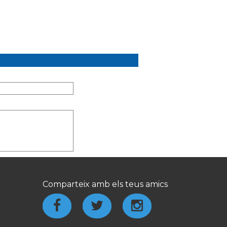
Comparteix amb els teus amics