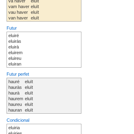
va haver
eluït
vam haver
eluït
vau haver
eluït
van haver
eluït
Futur
eluiré
eluiràs
eluirà
eluirem
eluireu
eluiran
Futur perfet
hauré
eluït
hauràs
eluït
haurà
eluït
haurem
eluït
haureu
eluït
hauran
eluït
Condicional
eluiria
eluiries