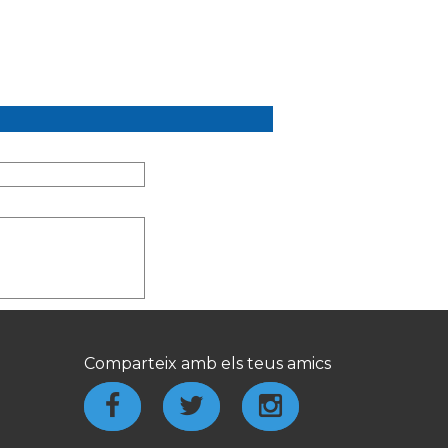
Comparteix amb els teus amics