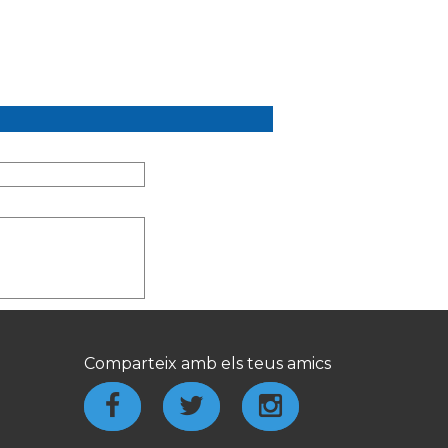
Comparteix amb els teus amics