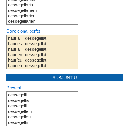
dessegellaria
dessegellaríem
dessegellaríeu
dessegellarien
Condicional perfet
hauria
dessegellat
hauries
dessegellat
hauria
dessegellat
hauríem
dessegellat
hauríeu
dessegellat
haurien
dessegellat
SUBJUNTIU
Present
dessegelli
dessegellis
dessegelli
dessegellem
dessegelleu
dessegellin