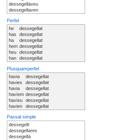
dessegellàveu
dessegellaven
Perfet
he
dessegellat
has
dessegellat
ha
dessegellat
hem
dessegellat
heu
dessegellat
han
dessegellat
Plusquamperfet
havia
dessegellat
havies
dessegellat
havia
dessegellat
havíem
dessegellat
havíeu
dessegellat
havien
dessegellat
Passat simple
dessegellí
dessegellares
dessegellà