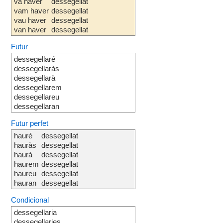
va haver
dessegellat
vam haver
dessegellat
vau haver
dessegellat
van haver
dessegellat
Futur
dessegellaré
dessegellaràs
dessegellarà
dessegellarem
dessegellareu
dessegellaran
Futur perfet
hauré
dessegellat
hauràs
dessegellat
haurà
dessegellat
haurem
dessegellat
haureu
dessegellat
hauran
dessegellat
Condicional
dessegellaria
dessegellaries