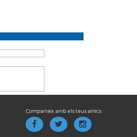
Comparteix amb els teus amics