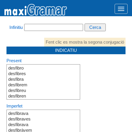
Infinitiu
Fent clic es mostra la segona conjugació
INDICATIU
Present
desfibro
desfibres
desfibra
desfibrem
desfibreu
desfibren
Imperfet
desfibrava
desfibraves
desfibrava
desfibràvem