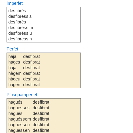
Imperfet
desfibrés
desfibressis
desfibrés
desfibréssim
desfibréssiu
desfibressin
Perfet
haja
desfibrat
hages
desfibrat
haja
desfibrat
hàgem
desfibrat
hàgeu
desfibrat
hagen
desfibrat
Plusquamperfet
hagués
desfibrat
haguesses
desfibrat
hagués
desfibrat
haguéssem
desfibrat
haguésseu
desfibrat
haguessen
desfibrat