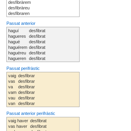
desfibràrem
desfibràreu
desfibraren
Passat anterior
haguí
desfibrat
hagueres
desfibrat
hagué
desfibrat
haguérem
desfibrat
haguéreu
desfibrat
hagueren
desfibrat
Passat perifràstic
vaig
desfibrar
vas
desfibrar
va
desfibrar
vam
desfibrar
vau
desfibrar
van
desfibrar
Passat anterior perifràstic
vaig haver
desfibrat
vas haver
desfibrat