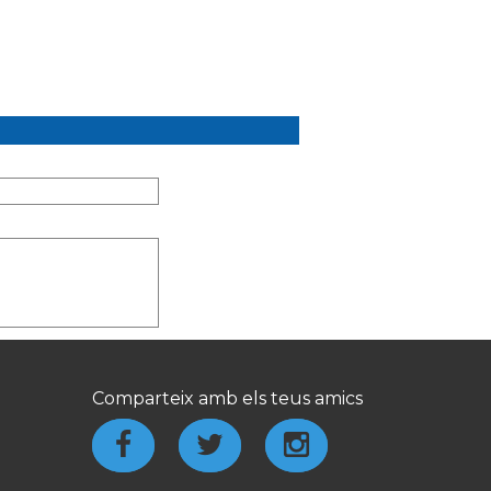
Comparteix amb els teus amics