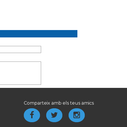
Comparteix amb els teus amics