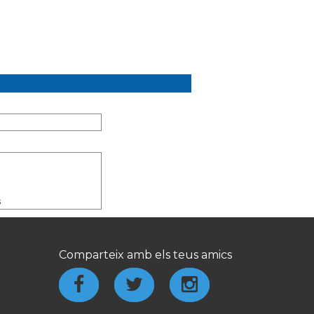
s
Comparteix amb els teus amics