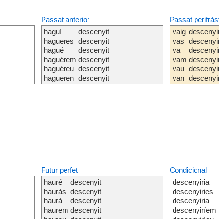
Passat anterior
Passat perifràs
haguí
descenyit
vaig
descenyi
hagueres
descenyit
vas
descenyi
hagué
descenyit
va
descenyi
haguérem
descenyit
vam
descenyi
haguéreu
descenyit
vau
descenyi
hagueren
descenyit
van
descenyi
Futur perfet
Condicional
hauré
descenyit
descenyiria
hauràs
descenyit
descenyiries
haurà
descenyit
descenyiria
haurem
descenyit
descenyiríem