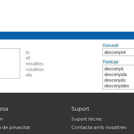
Gerundi
tu
descenyint
ell
Participi
nosaltres
descenyit
vosaltres
descenyida
ells
descenyits
descenyides
esa
Suport
om
Suport tècnic
a de privacitat
Contacta amb nosaltres