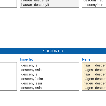
haureu
descenyit
descenyiríeu
hauran
descenyit
descenyirien
SUBJUNTIU
Imperfet
Perfet
descenyís
haja
descen
descenyissis
hages
descen
descenyís
haja
descen
descenyíssim
hàgem
descen
descenyíssiu
hàgeu
descen
descenyissin
hagen
descen