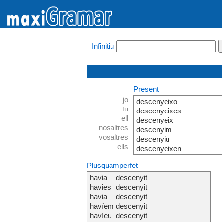
Infinitiu
Present
jo
descenyeixo
tu
descenyeixes
ell
descenyeix
nosaltres
descenyim
vosaltres
descenyiu
ells
descenyeixen
Plusquamperfet
havia
descenyit
havies
descenyit
havia
descenyit
havíem
descenyit
havíeu
descenyit