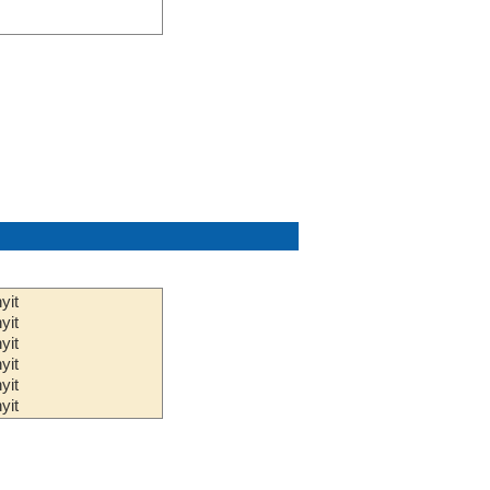
yit
yit
yit
yit
yit
yit