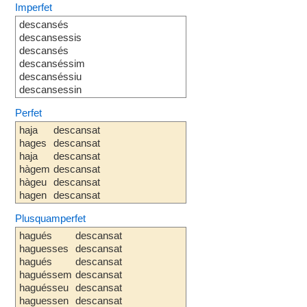
Imperfet
descansés
descansessis
descansés
descanséssim
descanséssiu
descansessin
Perfet
haja
descansat
hages
descansat
haja
descansat
hàgem
descansat
hàgeu
descansat
hagen
descansat
Plusquamperfet
hagués
descansat
haguesses
descansat
hagués
descansat
haguéssem
descansat
haguésseu
descansat
haguessen
descansat