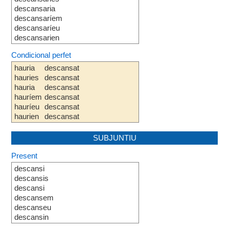
descansaria
descansaríem
descansaríeu
descansarien
Condicional perfet
hauria
descansat
hauries
descansat
hauria
descansat
hauríem
descansat
hauríeu
descansat
haurien
descansat
SUBJUNTIU
Present
descansi
descansis
descansi
descansem
descanseu
descansin