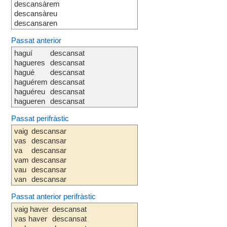
descansàrem
descansàreu
descansaren
Passat anterior
haguí
descansat
hagueres
descansat
hagué
descansat
haguérem
descansat
haguéreu
descansat
hagueren
descansat
Passat perifràstic
vaig
descansar
vas
descansar
va
descansar
vam
descansar
vau
descansar
van
descansar
Passat anterior perifràstic
vaig haver
descansat
vas haver
descansat