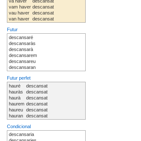
va haver
descansat
vam haver
descansat
vau haver
descansat
van haver
descansat
Futur
descansaré
descansaràs
descansarà
descansarem
descansareu
descansaran
Futur perfet
hauré
descansat
hauràs
descansat
haurà
descansat
haurem
descansat
haureu
descansat
hauran
descansat
Condicional
descansaria
descansaries