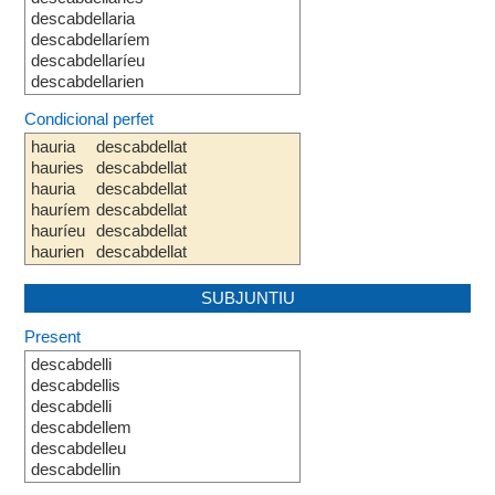
descabdellaria
descabdellaríem
descabdellaríeu
descabdellarien
Condicional perfet
hauria
descabdellat
hauries
descabdellat
hauria
descabdellat
hauríem
descabdellat
hauríeu
descabdellat
haurien
descabdellat
SUBJUNTIU
Present
descabdelli
descabdellis
descabdelli
descabdellem
descabdelleu
descabdellin