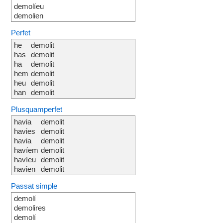
demolíeu
demolien
Perfet
he
demolit
has
demolit
ha
demolit
hem
demolit
heu
demolit
han
demolit
Plusquamperfet
havia
demolit
havies
demolit
havia
demolit
havíem
demolit
havíeu
demolit
havien
demolit
Passat simple
demolí
demolires
demolí