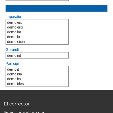
Imperatiu
demoleix
demoleixi
demolim
demoliu
demoleixin
Gerundi
demolint
Participi
demolit
demolida
demolits
demolides
El corrector
Selecciona el teu pla