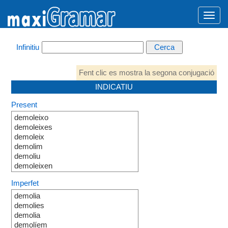
Infinitiu
Fent clic es mostra la segona conjugació
INDICATIU
Present
demoleixo
demoleixes
demoleix
demolim
demoliu
demoleixen
Imperfet
demolia
demolies
demolia
demolíem