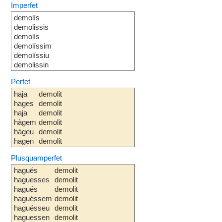
Imperfet
demolís
demolissis
demolís
demolíssim
demolíssiu
demolissin
Perfet
haja
demolit
hages
demolit
haja
demolit
hàgem
demolit
hàgeu
demolit
hagen
demolit
Plusquamperfet
hagués
demolit
haguesses
demolit
hagués
demolit
haguéssem
demolit
haguésseu
demolit
haguessen
demolit