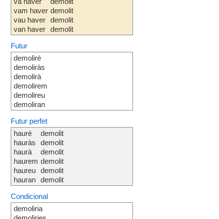
va haver
demolit
vam haver
demolit
vau haver
demolit
van haver
demolit
Futur
demoliré
demoliràs
demolirà
demolirem
demolireu
demoliran
Futur perfet
hauré
demolit
hauràs
demolit
haurà
demolit
haurem
demolit
haureu
demolit
hauran
demolit
Condicional
demoliria
demoliries