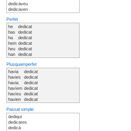
dedicàveu
dedicaven
Perfet
he
dedicat
has
dedicat
ha
dedicat
hem
dedicat
heu
dedicat
han
dedicat
Plusquamperfet
havia
dedicat
havies
dedicat
havia
dedicat
havíem
dedicat
havíeu
dedicat
havien
dedicat
Passat simple
dediquí
dedicares
dedicà