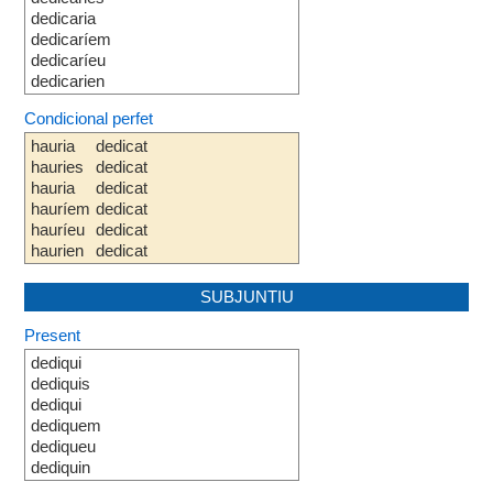
dedicaria
dedicaríem
dedicaríeu
dedicarien
Condicional perfet
hauria
dedicat
hauries
dedicat
hauria
dedicat
hauríem
dedicat
hauríeu
dedicat
haurien
dedicat
SUBJUNTIU
Present
dediqui
dediquis
dediqui
dediquem
dediqueu
dediquin