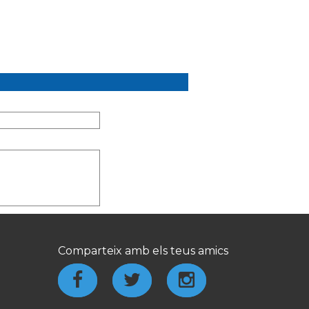
Comparteix amb els teus amics