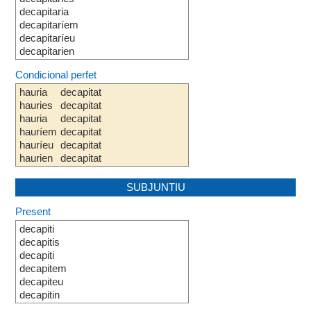
decapitaria
decapitaríem
decapitaríeu
decapitarien
Condicional perfet
hauria
decapitat
hauries
decapitat
hauria
decapitat
hauríem
decapitat
hauríeu
decapitat
haurien
decapitat
SUBJUNTIU
Present
decapiti
decapitis
decapiti
decapitem
decapiteu
decapitin