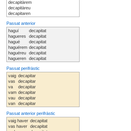
decapitàrem
decapitàreu
decapitaren
Passat anterior
haguí
decapitat
hagueres
decapitat
hagué
decapitat
haguérem
decapitat
haguéreu
decapitat
hagueren
decapitat
Passat perifràstic
vaig
decapitar
vas
decapitar
va
decapitar
vam
decapitar
vau
decapitar
van
decapitar
Passat anterior perifràstic
vaig haver
decapitat
vas haver
decapitat