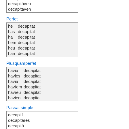
decapitàveu
decapitaven
Perfet
he
decapitat
has
decapitat
ha
decapitat
hem
decapitat
heu
decapitat
han
decapitat
Plusquamperfet
havia
decapitat
havies
decapitat
havia
decapitat
havíem
decapitat
havíeu
decapitat
havien
decapitat
Passat simple
decapití
decapitares
decapità