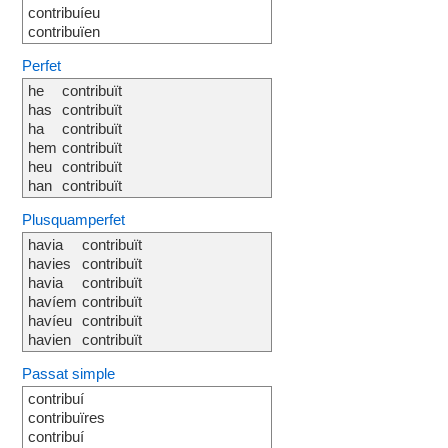
contribuíeu
contribuïen
Perfet
he
contribuït
has
contribuït
ha
contribuït
hem
contribuït
heu
contribuït
han
contribuït
Plusquamperfet
havia
contribuït
havies
contribuït
havia
contribuït
havíem
contribuït
havíeu
contribuït
havien
contribuït
Passat simple
contribuí
contribuïres
contribuí