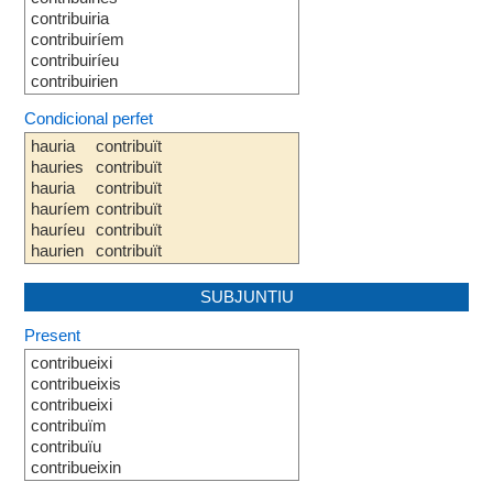
contribuiria
contribuiríem
contribuiríeu
contribuirien
Condicional perfet
hauria
contribuït
hauries
contribuït
hauria
contribuït
hauríem
contribuït
hauríeu
contribuït
haurien
contribuït
SUBJUNTIU
Present
contribueixi
contribueixis
contribueixi
contribuïm
contribuïu
contribueixin