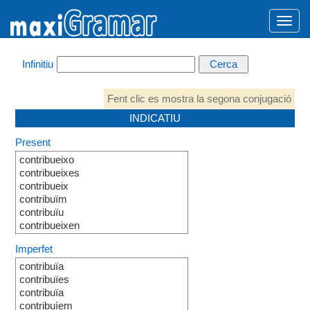
Infinitiu
Fent clic es mostra la segona conjugació
INDICATIU
Present
contribueixo
contribueixes
contribueix
contribuïm
contribuïu
contribueixen
Imperfet
contribuïa
contribuïes
contribuïa
contribuíem