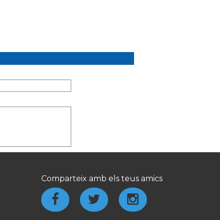
Comparteix amb els teus amics