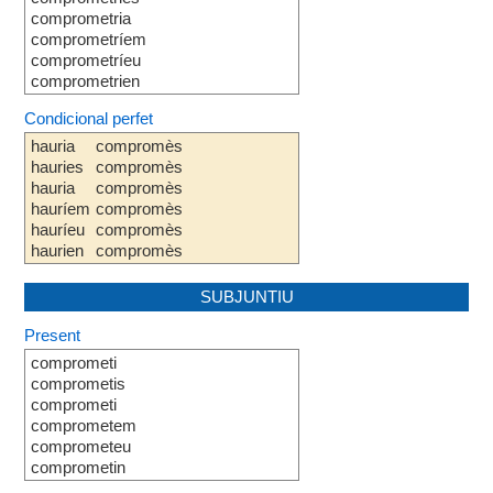
comprometria
comprometríem
comprometríeu
comprometrien
Condicional perfet
hauria
compromès
hauries
compromès
hauria
compromès
hauríem
compromès
hauríeu
compromès
haurien
compromès
SUBJUNTIU
Present
comprometi
comprometis
comprometi
comprometem
comprometeu
comprometin