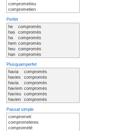
comprometíeu
comprometien
Perfet
he
compromès
has
compromès
ha
compromès
hem
compromès
heu
compromès
han
compromès
Plusquamperfet
havia
compromès
havies
compromès
havia
compromès
havíem
compromès
havíeu
compromès
havien
compromès
Passat simple
comprometí
comprometeres
comprometé