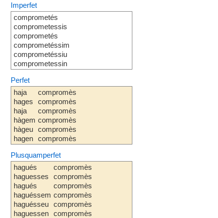
Imperfet
comprometés
comprometessis
comprometés
comprometéssim
comprometéssiu
comprometessin
Perfet
haja
compromès
hages
compromès
haja
compromès
hàgem
compromès
hàgeu
compromès
hagen
compromès
Plusquamperfet
hagués
compromès
haguesses
compromès
hagués
compromès
haguéssem
compromès
haguésseu
compromès
haguessen
compromès