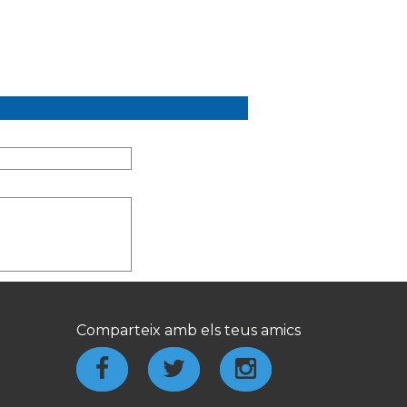
Comparteix amb els teus amics